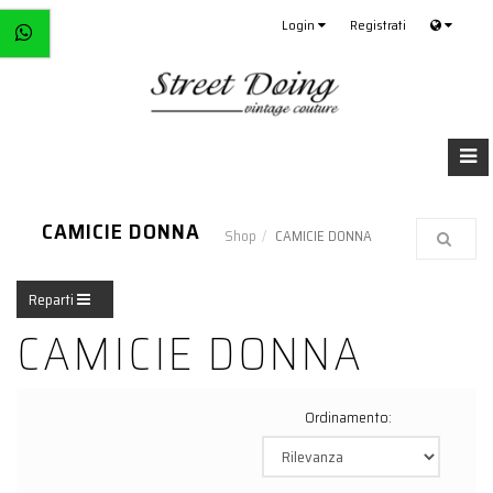
Login
Registrati
CAMICIE DONNA
Shop
CAMICIE DONNA
Reparti
CAMICIE DONNA
Ordinamento: