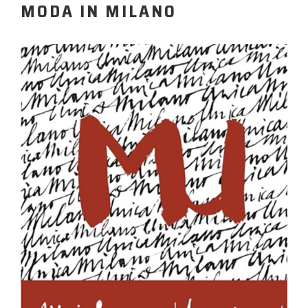
MODA IN MILANO