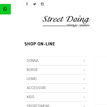
SHOP ON-LINE
DONNA
BORSE
UOMO
ACCESSORI
KIDS
SPORTSWEAR