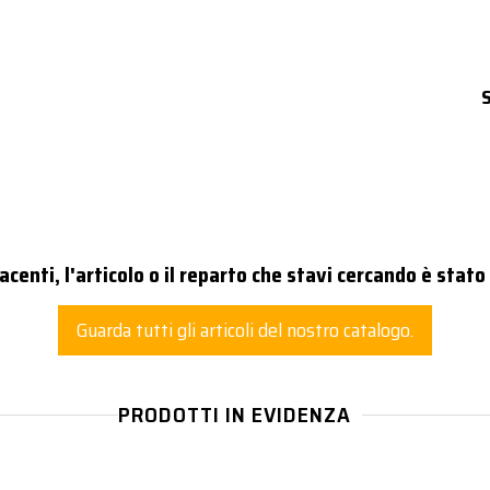
centi, l'articolo o il reparto che stavi cercando è stato
Guarda tutti gli articoli del nostro catalogo.
PRODOTTI IN EVIDENZA