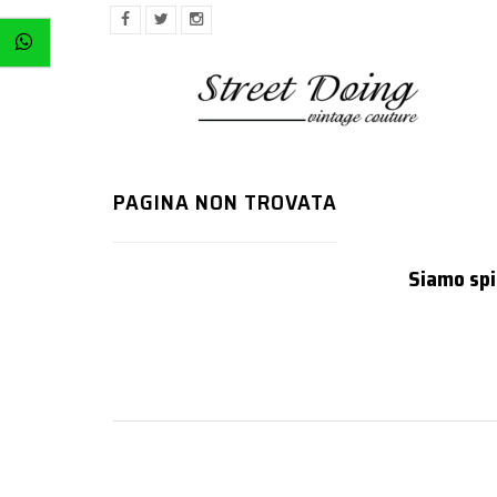
PAGINA NON TROVATA
Siamo spia