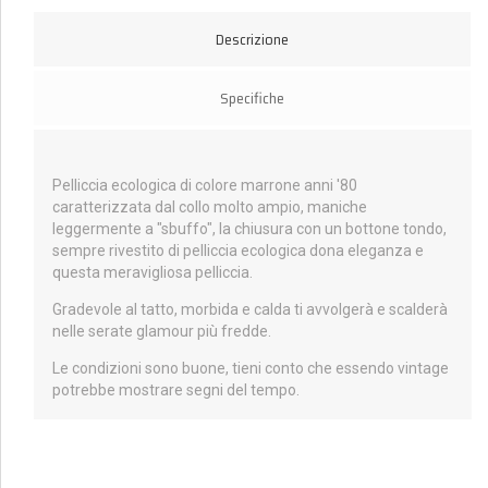
Descrizione
Specifiche
Pelliccia ecologica di colore marrone anni '80
caratterizzata dal collo molto ampio, maniche
leggermente a "sbuffo", la chiusura con un bottone tondo,
sempre rivestito di pelliccia ecologica dona eleganza e
questa meravigliosa pelliccia.
Gradevole al tatto, morbida e calda ti avvolgerà e scalderà
nelle serate glamour più fredde.
Le condizioni sono buone, tieni conto che essendo vintage
potrebbe mostrare segni del tempo.