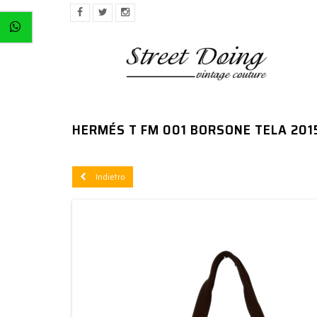
HERMÉS T FM 001 BORSONE TELA 201
Indietro