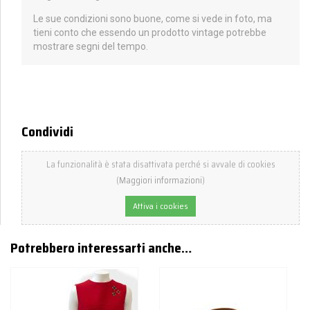
Le sue condizioni sono buone, come si vede in foto, ma
tieni conto che essendo un prodotto vintage potrebbe
mostrare segni del tempo.
Condividi
La funzionalità è stata disattivata perché si avvale di cookies
(
Maggiori informazioni
)
Attiva i cookies
Potrebbero interessarti anche…