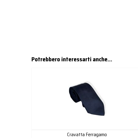
Potrebbero interessarti anche…
Cravatta Ferragamo