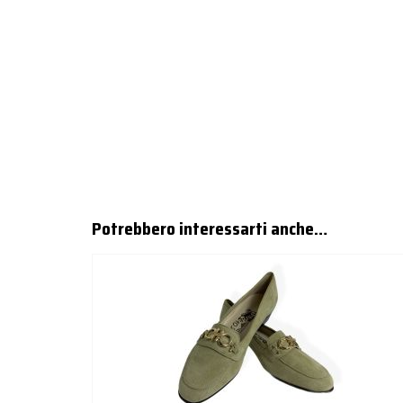
Potrebbero interessarti anche…