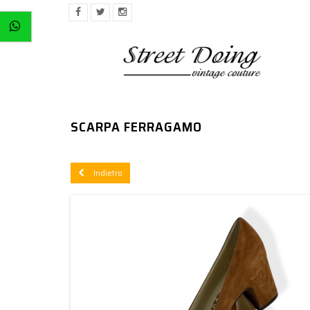
SCARPA FERRAGAMO
Indietro